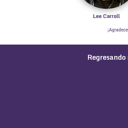
Lee Carroll
¡Agradece
Regresando 