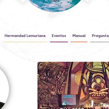
Hermandad Lemuriana
Eventos
Manual
Pregunta