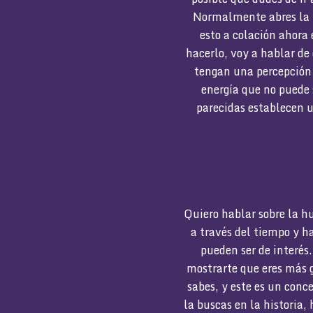
Normalmente abres la 
esto a colación ahora 
hacerlo, voy a hablar de
tengan una percepción 
energía que no puede 
parecidas establecen u
Quiero hablar sobre la h
a través del tiempo y h
pueden ser de interés
mostrarte que eres más 
sabes, y este es un conc
la buscas en la historia,