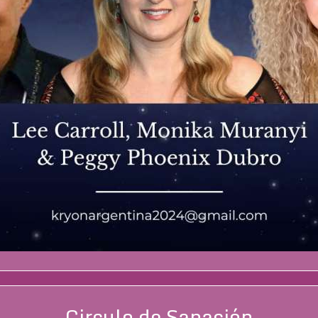
Circulo de Sanación