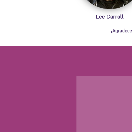
Lee Carroll
¡Agradece