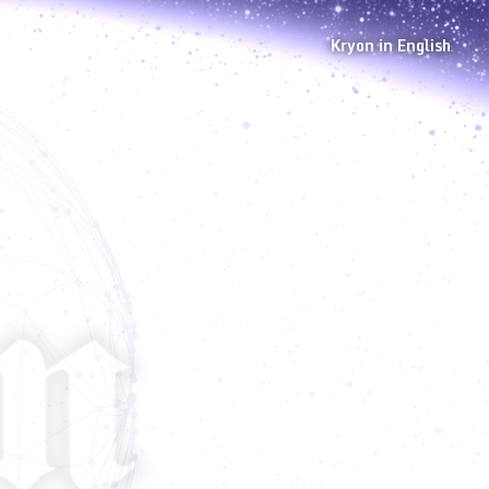
Kryon in English