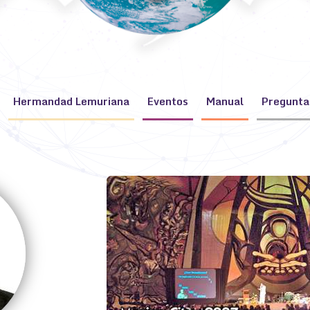
Hermandad Lemuriana
Eventos
Manual
Pregunta