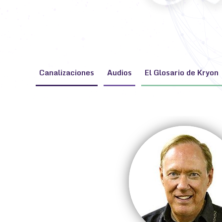
Canalizaciones
Audios
El Glosario de Kryon