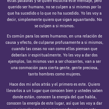
estas palabras y sé quién escucha este mensaje, pero
querido ser humano, no se culpen a si mismos por lo
que ha sucedido o lo que no ha sucedido. Yo les voy a
decir, simplemente quiero que sigan aguantando. No
se culpen a si mismos.
Es común para los seres humanos, en una relación de
causa y efecto, de culparse profusamente a si mismos,
cuando las cosas no van como ellos piensan que
deberían ir espiritualmente. Yo les voy a dar dos
ejemplos, los mismos van a ser chocantes, van a ser
una conmoción para cierta gente, gente preciosa,
tanto hombres como mujeres.
Hace dos mi años atrás y el primero es este. Quiero
llevarlos a un lugar que conocen bien y ustedes saben
donde están, conocen la energía del que habla,
conocen la energía de este lugar, así que les voy a dar