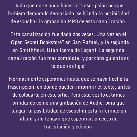
Dado que no se pudo hacer la trascripción porque
hubiera demorado demasiado, se brinda la posibilidad
de escuchar la grabación MP3 de esta canalización.
Esta canalización fue dada dos veces. Una vez en el
“Open Secret Bookstore” en San Rafael, y la segunda
en Smithfield, Utah (cerca de Logan). La segunda
canalización fue más completa, y por consiguiente es
la que se eligió.
Normalmente esperamos hasta que se haya hecho la
trascripción, en donde pueden imprimir el texto, antes
de colocarlo en este sitio. Pero esta vez lo estamos
brindando como una grabación de Audio, para que
tengan la posibilidad de escuchar esta información
ahora y no tengan que esperar al proceso de
trascripción y edición.