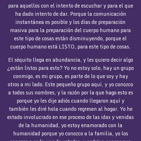
para aquellos con el intento de escuchar y para el que
ha dado intento de dar. Porque la comunicación
instantánea es posible y los días de preparación
masiva para la preparación del cuerpo humano para
este tipo de cosas están disminuyendo, porque el
cuerpo humano está LISTO, para este tipo de cosas.
El séquito llega en abundancia, y les quiero decir algo
¿están listos para esto? Yo no estoy solo, hay un grupo
conmigo, es mi grupo, es parte de lo que soy y hay
otros a mi lado. Este pequeño grupo aquí, y yo conozco
a todos sus nombres, y la razón por la que hago esto es
porque yo les dije adiós cuando llegaron aquí y
también les diré hola cuando regresen al hogar. Yo he
estado involucrado en ese proceso de las idas y venidas
de la humanidad, yo estoy enamorado con la
humanidad porque yo conozco a la familia, yo los