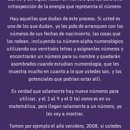
introspección de la energía que representa el número.
Hay aquellos que dudan de este proceso. Si usted es
uno de los que dudan, yo les pido de arranquen con los
números de sus fechas de nacimiento, las cosas que
los rodean, incluyendo su número alpha numerológico
utilizando sus veintiséis letras y asígnenles números y
encontrarán un número para su nombre y quedarán
asombrados cuando estudian numerología, que les
muestra mucho en cuanto a lo que ustedes son, y los
potenciales que podrían estar allí.
Es verdad que solamente hay nueve números para
utilizar, y el 1 al 9 y el 0 tal como es en su
matemática, pero llegan solamente a un número, yo
les voy a mostrar.
Tomen por ejemplo el año venidero, 2008, si ustedes