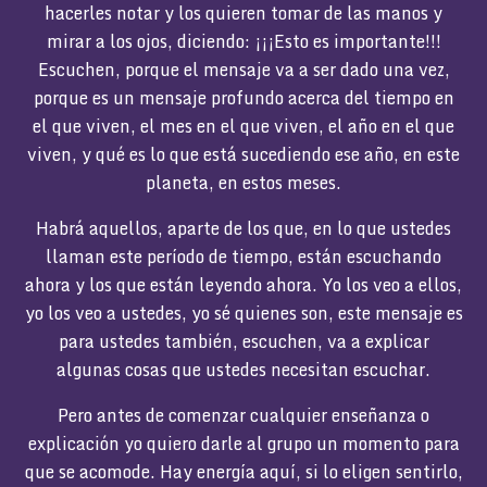
hacerles notar y los quieren tomar de las manos y
mirar a los ojos, diciendo: ¡¡¡Esto es importante!!!
Escuchen, porque el mensaje va a ser dado una vez,
porque es un mensaje profundo acerca del tiempo en
el que viven, el mes en el que viven, el año en el que
viven, y qué es lo que está sucediendo ese año, en este
planeta, en estos meses.
Habrá aquellos, aparte de los que, en lo que ustedes
llaman este período de tiempo, están escuchando
ahora y los que están leyendo ahora. Yo los veo a ellos,
yo los veo a ustedes, yo sé quienes son, este mensaje es
para ustedes también, escuchen, va a explicar
algunas cosas que ustedes necesitan escuchar.
Pero antes de comenzar cualquier enseñanza o
explicación yo quiero darle al grupo un momento para
que se acomode. Hay energía aquí, si lo eligen sentirlo,