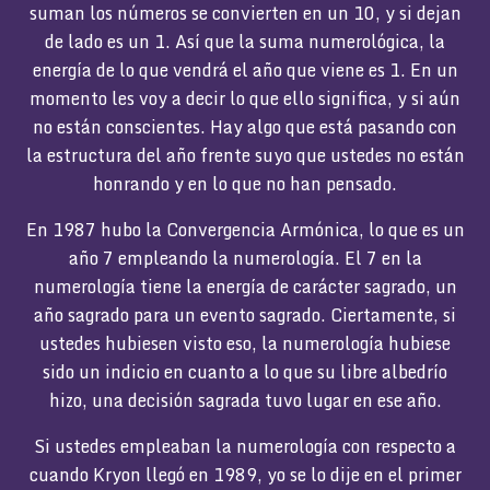
suman los números se convierten en un 10, y si dejan
de lado es un 1. Así que la suma numerológica, la
energía de lo que vendrá el año que viene es 1. En un
momento les voy a decir lo que ello significa, y si aún
no están conscientes. Hay algo que está pasando con
la estructura del año frente suyo que ustedes no están
honrando y en lo que no han pensado.
En 1987 hubo la Convergencia Armónica, lo que es un
año 7 empleando la numerología. El 7 en la
numerología tiene la energía de carácter sagrado, un
año sagrado para un evento sagrado. Ciertamente, si
ustedes hubiesen visto eso, la numerología hubiese
sido un indicio en cuanto a lo que su libre albedrío
hizo, una decisión sagrada tuvo lugar en ese año.
Si ustedes empleaban la numerología con respecto a
cuando Kryon llegó en 1989, yo se lo dije en el primer