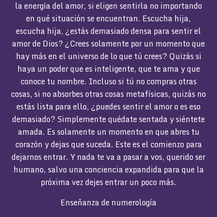
la energía del amor, si eligen sentirla no importando
en qué situación se encuentran. Escucha hija,
escucha hija, ¿estás demasiado densa para sentir el
amor de Dios? ¿Crees solamente por un momento que
hay más en el universo de lo que tú crees? Quizás si
haya un poder que es inteligente, que te ama y que
conoce tu nombre. Incluso si tú no compras otras
cosas, si no absorbes otras cosas metafísicas, quizás no
estás lista para ello, ¿puedes sentir el amor o es eso
demasiado? Simplemente quédate sentada y siéntete
amada. Es solamente un momento en que abres tu
corazón y dejas que suceda. Este es el comienzo para
dejarnos entrar. Y nada te va a pasar a vos, querido ser
humano, salvo una conciencia expandida para que la
próxima vez dejes entrar un poco más.
Enseñanza de numerología