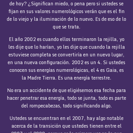
de hoy? ¿Significan miedo, o pena pero si ustedes se
fijan en sus valores numerológicos verán que es el fin
de lo viejo y la iluminación de lo nuevo. Es de eso de lo
que se trata.
El año 2002 es cuando ellos terminaron la rejilla, yo
les dije que lo harían, yo les dije que cuando la rejilla
estuviese completa se convertiría en un nuevo lugar,
en una nueva configuración. 2002 es un 4. Si ustedes
conocen sus energías numerológicas, el 4 es Gaia, es
la Madre Tierra. Es una energía terrestre.
No era un accidente de que eligiésemos esa fecha para
hacer penetrar esa energía, todo se junta, todo es parte
del rompecabezas, todo significando algo.
Ustedes se encuentran en el 2007, hay algo notable
acerca de la transición que ustedes tienen entre el