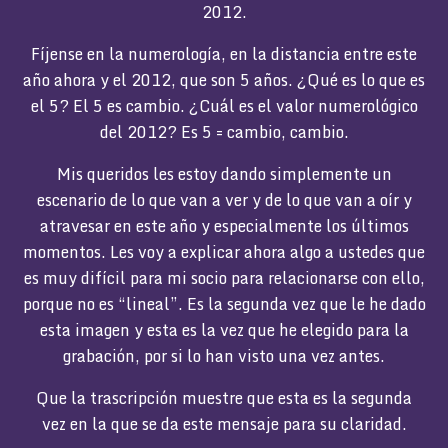
2012.
Fíjense en la numerología, en la distancia entre este
año ahora y el 2012, que son 5 años. ¿Qué es lo que es
el 5? El 5 es cambio. ¿Cuál es el valor numerológico
del 2012? Es 5 = cambio, cambio.
Mis queridos les estoy dando simplemente un
escenario de lo que van a ver y de lo que van a oír y
atravesar en este año y especialmente los últimos
momentos. Les voy a explicar ahora algo a ustedes que
es muy difícil para mi socio para relacionarse con ello,
porque no es “lineal”. Es la segunda vez que le he dado
esta imagen y esta es la vez que he elegido para la
grabación, por si lo han visto una vez antes.
Que la trascripción muestre que esta es la segunda
vez en la que se da este mensaje para su claridad.