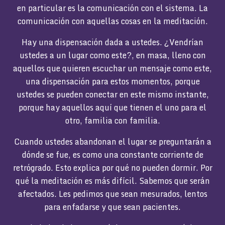
en particular es la comunicación con el sistema. La
comunicación con aquellas cosas en la meditación.
Hay una dispensación dada a ustedes. ¿Vendrían
ustedes a un lugar como este?, en masa, lleno con
aquellos que quieren escuchar un mensaje como este,
una dispensación para estos momentos, porque
ustedes se pueden conectar en este mismo instante,
porque hay aquellos aquí que tienen el uno para el
otro, familia con familia.
Cuando ustedes abandonan el lugar se preguntarán a
dónde se fue, es como una constante corriente de
retrógrado. Esto explica por qué no pueden dormir. Por
qué la meditación es más difícil. Sabemos que serán
afectados. Les pedimos que sean mesurados, lentos
para enfadarse y que sean pacientes.