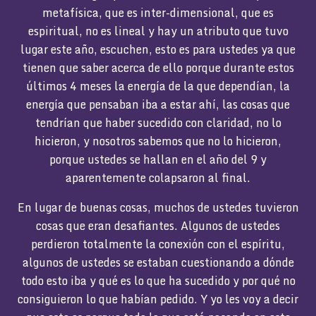
metafísica, que es inter-dimensional, que es
espiritual, no es lineal y hay un atributo que tuvo
lugar este año, escuchen, esto es para ustedes ya que
tienen que saber acerca de ello porque durante estos
últimos 4 meses la energía de la que dependían, la
energía que pensaban iba a estar ahí, las cosas que
tendrían que haber sucedido con claridad, no lo
hicieron, y nosotros sabemos que no lo hicieron,
porque ustedes se hallan en el año del 9 y
aparentemente colapsaron al final.
En lugar de buenas cosas, muchos de ustedes tuvieron
cosas que eran desafiantes. Algunos de ustedes
perdieron totalmente la conexión con el espíritu,
algunos de ustedes se estaban cuestionando a dónde
todo esto iba y qué es lo que ha sucedido y por qué no
consiguieron lo que habían pedido. Y yo les voy a decir