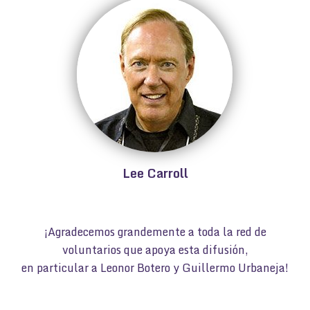
Lee Carroll
¡Agradecemos grandemente a toda la red de
voluntarios que apoya esta difusión,
en particular a Leonor Botero y Guillermo Urbaneja!