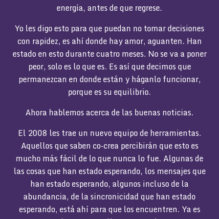
energía, antes de que regrese.
Yo les digo esto para que puedan no tomar decisiones
con rapidez, es ahí donde hay amor, aguanten. Han
estado en esto durante cuatro meses. No se va a poner
peor, solo es lo que es. Es así que decimos que
permanezcan en donde están y háganlo funcionar,
porque es su equilibrio.
Ahora hablemos acerca de las buenas noticias.
El 2008 les trae un nuevo equipo de herramientas.
Aquellos que saben co-crea percibirán que esto es
mucho más fácil de lo que nunca lo fue. Algunas de
las cosas que han estado esperando, los mensajes que
han estado esperando, algunos incluso de la
abundancia, de la sincronicidad que han estado
esperando, está ahí para que los encuentren. Ya es