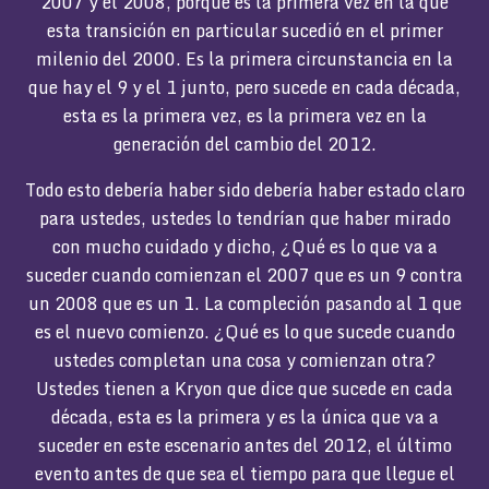
2007 y el 2008, porque es la primera vez en la que
esta transición en particular sucedió en el primer
milenio del 2000. Es la primera circunstancia en la
que hay el 9 y el 1 junto, pero sucede en cada década,
esta es la primera vez, es la primera vez en la
generación del cambio del 2012.
Todo esto debería haber sido debería haber estado claro
para ustedes, ustedes lo tendrían que haber mirado
con mucho cuidado y dicho, ¿Qué es lo que va a
suceder cuando comienzan el 2007 que es un 9 contra
un 2008 que es un 1. La compleción pasando al 1 que
es el nuevo comienzo. ¿Qué es lo que sucede cuando
ustedes completan una cosa y comienzan otra?
Ustedes tienen a Kryon que dice que sucede en cada
década, esta es la primera y es la única que va a
suceder en este escenario antes del 2012, el último
evento antes de que sea el tiempo para que llegue el