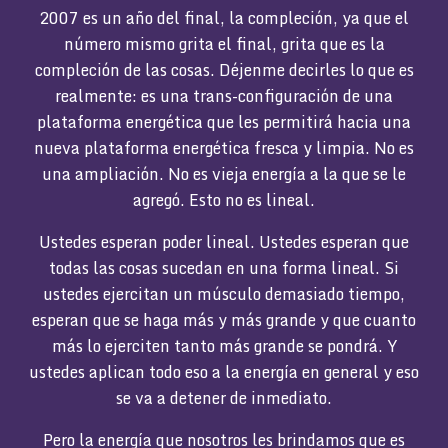
2007 es un año del final, la compleción, ya que el
número mismo grita el final, grita que es la
compleción de las cosas. Déjenme decirles lo que es
realmente: es una trans-configuración de una
plataforma energética que les permitirá hacia una
nueva plataforma energética fresca y limpia. No es
una ampliación. No es vieja energía a la que se le
agregó. Esto no es lineal.
Ustedes esperan poder lineal. Ustedes esperan que
todas las cosas sucedan en una forma lineal. Si
ustedes ejercitan un músculo demasiado tiempo,
esperan que se haga más y más grande y que cuanto
más lo ejerciten tanto más grande se pondrá. Y
ustedes aplican todo eso a la energía en general y eso
se va a detener de inmediato.
Pero la energía que nosotros les brindamos que es