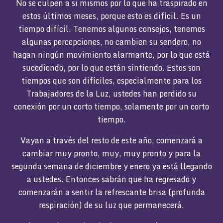
No se culpen a si mismos por lo que ha traspirado en
estos últimos meses, porque esto es difícil. Es un
tiempo difícil. Tenemos algunos consejos, tenemos
algunas percepciones, no cambien su sendero, no
hagan ningún movimiento alarmante, por lo que está
sucediendo, por lo que están sintiendo. Estos son
tiempos que son difíciles, especialmente para los
Trabajadores de la Luz, ustedes han perdido su
conexión por un corto tiempo, solamente por un corto
tiempo.
Vayan a través del resto de este año, comenzará a
cambiar muy pronto, muy, muy pronto y para la
segunda semana de diciembre y enero ya está llegando
a ustedes. Entonces sabrán que ha regresado y
comenzarán a sentir la refrescante brisa (profunda
respiración) de su luz que permanecerá.