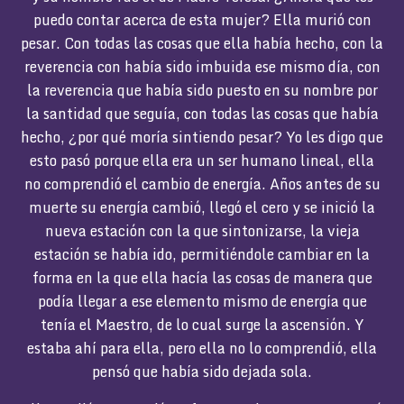
puedo contar acerca de esta mujer? Ella murió con
pesar. Con todas las cosas que ella había hecho, con la
reverencia con había sido imbuida ese mismo día, con
la reverencia que había sido puesto en su nombre por
la santidad que seguía, con todas las cosas que había
hecho, ¿por qué moría sintiendo pesar? Yo les digo que
esto pasó porque ella era un ser humano lineal, ella
no comprendió el cambio de energía. Años antes de su
muerte su energía cambió, llegó el cero y se inició la
nueva estación con la que sintonizarse, la vieja
estación se había ido, permitiéndole cambiar en la
forma en la que ella hacía las cosas de manera que
podía llegar a ese elemento mismo de energía que
tenía el Maestro, de lo cual surge la ascensión. Y
estaba ahí para ella, pero ella no lo comprendió, ella
pensó que había sido dejada sola.