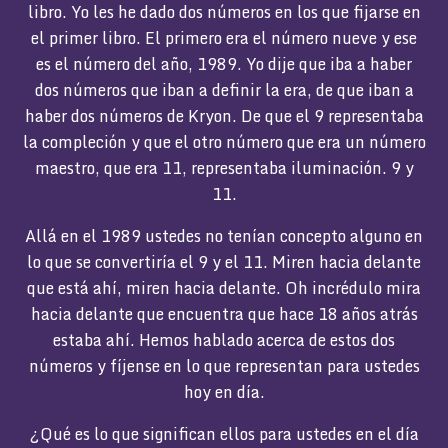
libro. Yo les he dado dos números en los que fijarse en
el primer libro. El primero era el número nueve y ese
es el número del año, 1989. Yo dije que iba a haber
dos números que iban a definir la era, de que iban a
haber dos números de Kryon. De que el 9 representaba
la compleción y que el otro número que era un número
maestro, que era 11, representaba iluminación. 9 y
11.
Allá en el 1989 ustedes no tenían concepto alguno en
lo que se convertiría el 9 y el 11. Miren hacia delante
que está ahí, miren hacia delante. Oh incrédulo mira
hacia delante que encuentra que hace 18 años atrás
estaba ahí. Hemos hablado acerca de estos dos
números y fíjense en lo que representan para ustedes
hoy en día.
¿Qué es lo que significan ellos para ustedes en el día