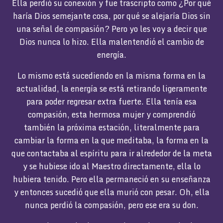
Ella perdió su conexión y fue trascripto como ¿Por qué
haría Dios semejante cosa, por qué se alejaría Dios sin
una señal de compasión? Pero yo les voy a decir que
Dios nunca lo hizo. Ella malentendió el cambio de
energía.
Lo mismo está sucediendo en la misma forma en la
actualidad, la energía se está retirando ligeramente
para poder regresar extra fuerte. Ella tenía esa
compasión, esta hermosa mujer y comprendió
también la próxima estación, literalmente para
cambiar la forma en la que meditaba, la forma en la
que contactaba al espíritu para ir alrededor de la meta
y se hubiese ido al Maestro directamente, ella lo
hubiera tenido. Pero ella permaneció en su enseñanza
y entonces sucedió que ella murió con pesar. Oh, ella
nunca perdió la compasión, pero ese era su don.