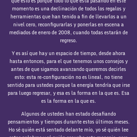
que esto es porque todo lo que está pasando en este
momento es una declinación de todos los regalos y
herramientas que han tenido a fin de llevarlos a un
nivel cero, reconfigurarlas y ponerlas en escena a
mediados de enero de 2008, cuando todas estarán de
regreso.
Y es así que hay un espacio de tiempo, desde ahora
hasta entonces, para el que tenemos unos consejos y
antes de que sigamos avanzando queremos decirles
esto: esta re-configuración no es lineal, no tiene
sentido para ustedes porque la energía tendría que irse
para luego regresar, y esa es la forma en la que es. Esa
es la forma en la que es.
Algunos de ustedes han estado desafiando
pensamientos y tiempos durante estos últimos meses.
Ho sé quién está sentado delante mío, yo sé quién lee