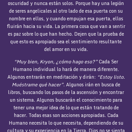
oscuridad y nunca están solos. Porque hay una legión
de seres angelicales al otro lado de esa puerta con su
nombre en ellos, y cuando empujan esa puerta, ellos
fluirán hacia su vida. La primera cosa que van a sentir
es paz sobre lo que han hecho. Dejen que la prueba de
que esto es apropiado sea el sentimiento resultante
del amor en su vida.
“Muy bien, Kryon, ¿cómo hago eso?”
Cada Ser
Humano individual lo hará de manera diferente.
Algunos entrarán en meditación y dirán:
“Estoy listo.
Muéstrame qué hacer”
. Algunos irán en busca de
libros, buscando los pasos de la ascensión y encontrar
un sistema. Algunos buscarán el conocimiento para
tener una mejor idea de lo que están tratando de
hacer. Todas esas son acciones apropiadas. Cada
Humano necesita lo que necesita, dependiendo de su
cultura y su experiencia en la Tierra. Dios no se sienta