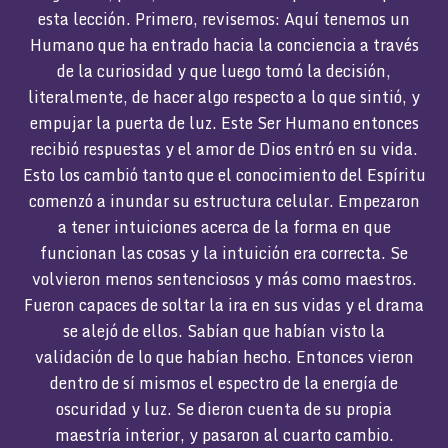
esta lección. Primero, revisemos: Aquí tenemos un
Humano que ha entrado hacia la conciencia a través
de la curiosidad y que luego tomó la decisión,
literalmente, de hacer algo respecto a lo que sintió, y
empujar la puerta de luz. Este Ser Humano entonces
recibió respuestas y el amor de Dios entró en su vida.
Esto los cambió tanto que el conocimiento del Espíritu
comenzó a inundar su estructura celular. Empezaron
a tener intuiciones acerca de la forma en que
funcionan las cosas y la intuición era correcta. Se
volvieron menos sentenciosos y más como maestros.
Fueron capaces de soltar la ira en sus vidas y el drama
se alejó de ellos. Sabían que habían visto la
validación de lo que habían hecho. Entonces vieron
dentro de sí mismos el espectro de la energía de
oscuridad y luz. Se dieron cuenta de su propia
maestría interior, y pasaron al cuarto cambio.