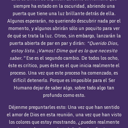
siempre ha estado en la oscuridad, abriendo una
puerta que tiene una luz brillante detrás de ella.
Algunos esperarán, no queriendo descubrir nada por el
momento, y algunos abrirán sólo un poquito para ver
de qué se trata la luz. Otros, sin embargo, lanzarán la
puerta abierta de par en par y dirán:
“Querido Dios,
estoy listo. ¡Vamos! Dime qué es lo que necesito
saber.”
Ese es el segundo cambio. De todos los ocho,
éste es crítico, pues éste es el que inicia realmente el
proceso. Una vez que este proceso ha comenzado, es
difícil detenerlo. Porque es imposible para el Ser
Humano dejar de saber algo, sobre todo algo tan
profundo como esto.
Déjenme preguntarles esto: Una vez que han sentido
el amor de Dios en esta reunión, una vez que han visto
los colores que estoy mostrando, ¿pueden realmente