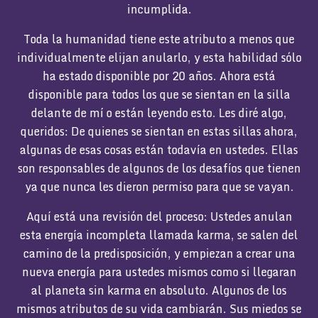
incumplida.
Toda la humanidad tiene este atributo a menos que
individualmente elijan anularlo, y esta habilidad sólo
ha estado disponible por 20 años. Ahora está
disponible para todos los que se sientan en la silla
delante de mí o están leyendo esto. Les diré algo,
queridos: De quienes se sientan en estas sillas ahora,
algunas de esas cosas están todavía en ustedes. Ellas
son responsables de algunos de los desafíos que tienen
ya que nunca les dieron permiso para que se vayan.
Aquí está una revisión del proceso: Ustedes anulan
esta energía incompleta llamada karma, se salen del
camino de la predisposición, y empiezan a crear una
nueva energía para ustedes mismos como si llegaran
al planeta sin karma en absoluto. Algunos de los
mismos atributos de su vida cambiarán. Sus miedos se