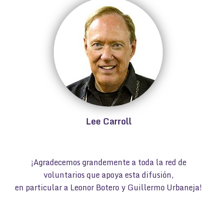
Lee Carroll
¡Agradecemos grandemente a toda la red de
voluntarios que apoya esta difusión,
en particular a Leonor Botero y Guillermo Urbaneja!