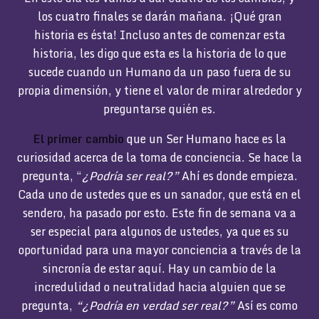
los cuatro finales se darán mañana. ¡Qué gran
historia es ésta! Incluso antes de comenzar esta
historia, les digo que esta es la historia de lo que
sucede cuando un Humano da un paso fuera de su
propia dimensión, y tiene el valor de mirar alrededor y
preguntarse quién es.
El primer cambio
que un Ser Humano hace es la
curiosidad acerca de la toma de conciencia. Se hace la
pregunta, “
¿Podría ser real?”
Ahí es donde empieza.
Cada uno de ustedes que es un sanador, que está en el
sendero, ha pasado por esto. Este fin de semana va a
ser especial para algunos de ustedes, ya que es su
oportunidad para una mayor conciencia a través de la
sincronía de estar aquí. Hay un cambio de la
incredulidad o neutralidad hacia alguien que se
pregunta,
“¿Podría en verdad ser real?”
Así es como