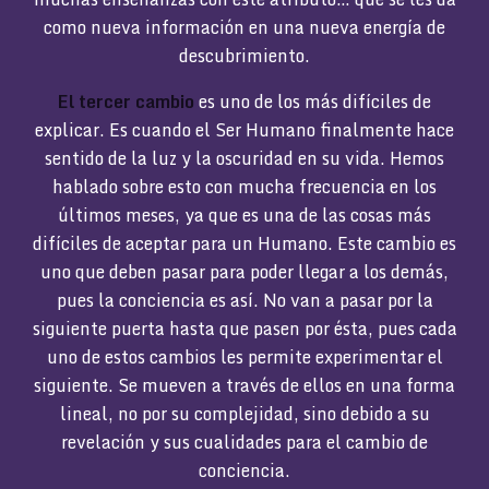
como nueva información en una nueva energía de
descubrimiento.
El tercer cambio
es uno de los más difíciles de
explicar. Es cuando el Ser Humano finalmente hace
sentido de la luz y la oscuridad en su vida. Hemos
hablado sobre esto con mucha frecuencia en los
últimos meses, ya que es una de las cosas más
difíciles de aceptar para un Humano. Este cambio es
uno que deben pasar para poder llegar a los demás,
pues la conciencia es así. No van a pasar por la
siguiente puerta hasta que pasen por ésta, pues cada
uno de estos cambios les permite experimentar el
siguiente. Se mueven a través de ellos en una forma
lineal, no por su complejidad, sino debido a su
revelación y sus cualidades para el cambio de
conciencia.