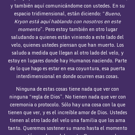
y también aquí comunicándome con ustedes. En su
espacio tridimensional, están diciendo: “
Bueno,
Kryon está aquí hablando con nosotros en este
momento
”. Pero estoy también en otro lugar
saludando a quienes están viniendo a este lado del
velo, quienes ustedes piensan que han muerto. Los
saludo a medida que llegan al otro lado del velo, y
estoy en lugares donde hay Humanos naciendo. Parte
de lo que hago es estar en esa coyuntura, esa puerta
interdimensional en donde ocurren esas cosas.
Ninguna de estas cosas tiene nada que ver con
ninguna “regla de Dios”. No tienen nada que ver con
ceremonia o protocolo. Sólo hay una cosa con la que
tienen que ver, y es el increíble amor de Dios. Ustedes
tienen al otro lado del velo una familia que los ama
tanto. Queremos sostener su mano hasta el momento