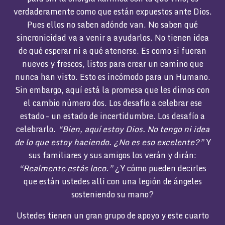
verdaderamente como que están expuestos ante Dios.
Pues ellos no saben adónde van. No saben qué
sincronicidad va a venir a ayudarlos. No tienen idea
de qué esperar ni a qué atenerse. Es como si fueran
nuevos y frescos, listos para crear un camino que
nunca han visto. Esto es incómodo para un Humano.
Sin embargo, aquí está la promesa que les dimos con
el cambio número dos. Los desafío a celebrar ese
estado – un estado de incertidumbre. Los desafío a
celebrarlo.
“Bien, aquí estoy Dios. No tengo ni idea
de lo que estoy haciendo. ¿No es eso excelente?”
Y
sus familiares y sus amigos los verán y dirán:
“Realmente estás loco.”
¿Y cómo pueden decirles
que están ustedes allí con una legión de ángeles
sosteniendo su mano?
Ustedes tienen un gran grupo de apoyo y este cuarto