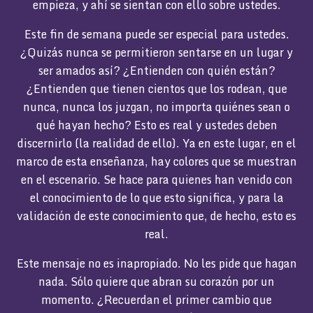
empieza, y ahí se sientan con ello sobre ustedes.
Este fin de semana puede ser especial para ustedes.
¿Quizás nunca se permitieron sentarse en un lugar y
ser amados así? ¿Entienden con quién están?
¿Entienden que tienen cientos que los rodean, que
nunca, nunca los juzgan, no importa quiénes sean o
qué hayan hecho? Esto es real y ustedes deben
discernirlo (la realidad de ello). Ya en este lugar, en el
marco de esta enseñanza, hay colores que se muestran
en el escenario. Se hace para quienes han venido con
el conocimiento de lo que esto significa, y para la
validación de este conocimiento que, de hecho, esto es
real.
Este mensaje no es inapropiado. No les pide que hagan
nada. Sólo quiere que abran su corazón por un
momento. ¿Recuerdan el primer cambio que