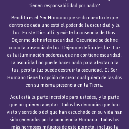
tienen responsabilidad por nada?
Bendito es el Ser Humano que se da cuenta de que
dentro de cada uno está el poder de la oscuridad y la
luz. Existe Dios allí, y existe la ausencia de Dios.
Déjenme definirles oscuridad. Oscuridad se define
como la ausencia de luz. Déjenme definirles luz. Luz
es la iluminación poderosa que no contiene oscuridad.
La oscuridad no puede hacer nada para afectar a la
luz, pero la luz puede destruir la oscuridad. El Ser
Humano tiene la opción de crear cualquiera de las dos
con su misma presencia en la Tierra.
Aquí está la parte increíble para ustedes, y la parte
que no quieren aceptar. Todos los demonios que han
visto y sentido o del que han escuchado en su vida han
sido generados por la conciencia Humana. Todos los
más hermosos milagros de este planeta, incluso la