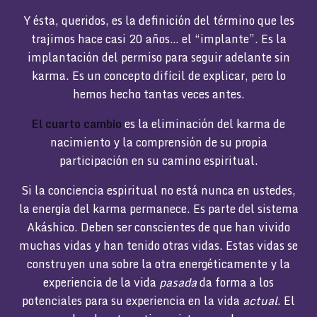
Y ésta, queridos, es la definición del término que les
trajimos hace casi 20 años… el “implante”. Es la
implantación del permiso para seguir adelante sin
karma. Es un concepto difícil de explicar, pero lo
hemos hecho tantas veces antes.
El cuarto cambio
es la eliminación del karma de
nacimiento y la comprensión de su propia
participación en su camino espiritual.
Si la conciencia espiritual no está nunca en ustedes,
la energía del karma permanece. Es parte del sistema
Akáshico. Deben ser conscientes de que han vivido
muchas vidas y han tenido otras vidas. Estas vidas se
construyen una sobre la otra energéticamente y la
experiencia de la vida
pasada
da forma a los
potenciales para su experiencia en la vida
actual
. El