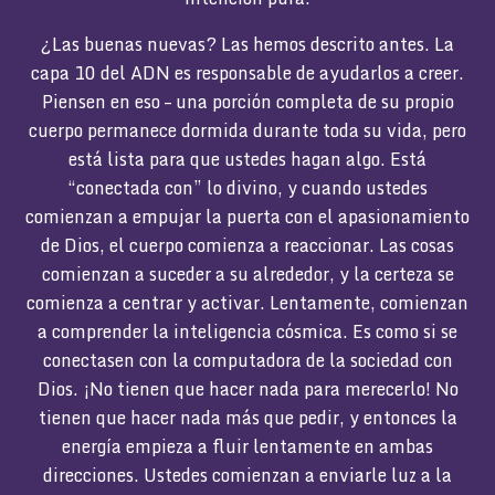
¿Las buenas nuevas? Las hemos descrito antes. La
capa 10 del ADN es responsable de ayudarlos a creer.
Piensen en eso – una porción completa de su propio
cuerpo permanece dormida durante toda su vida, pero
está lista para que ustedes hagan algo. Está
“conectada con” lo divino, y cuando ustedes
comienzan a empujar la puerta con el apasionamiento
de Dios, el cuerpo comienza a reaccionar. Las cosas
comienzan a suceder a su alrededor, y la certeza se
comienza a centrar y activar. Lentamente, comienzan
a comprender la inteligencia cósmica. Es como si se
conectasen con la computadora de la sociedad con
Dios. ¡No tienen que hacer nada para merecerlo! No
tienen que hacer nada más que pedir, y entonces la
energía empieza a fluir lentamente en ambas
direcciones. Ustedes comienzan a enviarle luz a la