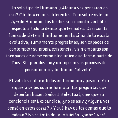
Un solo tipo de Humano. ¿Alguna vez pensaron en
eso? Oh, hay colores diferentes. Pero sólo existe un
tipo
de Humano. Los hechos son incontrovertibles
respecto a todo lo demás que les rodea. Casi con la
fuerza de siete mil millones, en la cima de la escala
evolutiva, sumamente progresistas, son capaces de
contemplar su propia existencia, y sin embargo son
incapaces de verse como algo único que forma parte de
Dios. Sí, queridos, hay un tope en sus procesos de
pensamiento y lo llaman “el velo”.
El velo los cubre a todos en forma muy pesada. Y ni
siquiera se les ocurre formular las preguntas que
deberían hacer. Señor Intelectual, cree que su
conciencia está expandida, ¿no es así? ¿Alguna vez
pensó en estas cosas? ¿Y qué hay de los demás que lo
rodean? No se trata de la intuición, ¿sabe? Verá,