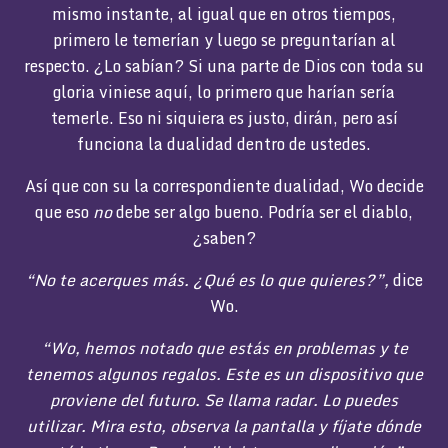
mismo instante, al igual que en otros tiempos,
primero le temerían y luego se preguntarían al
respecto. ¿Lo sabían? Si una parte de Dios con toda su
gloria viniese aquí, lo primero que harían sería
temerle. Eso ni siquiera es justo, dirán, pero así
funciona la dualidad dentro de ustedes.
Así que con su la correspondiente dualidad, Wo decide
que eso
no
debe ser algo bueno. Podría ser el diablo,
¿saben?
“No te acerques más.
¿Qué es lo que quieres?”,
dice
Wo.
“Wo, hemos notado que estás en problemas y te
tenemos algunos regalos. Este es un dispositivo que
proviene del futuro. Se llama radar. Lo puedes
utilizar. Mira esto, observa la pantalla y fíjate dónde