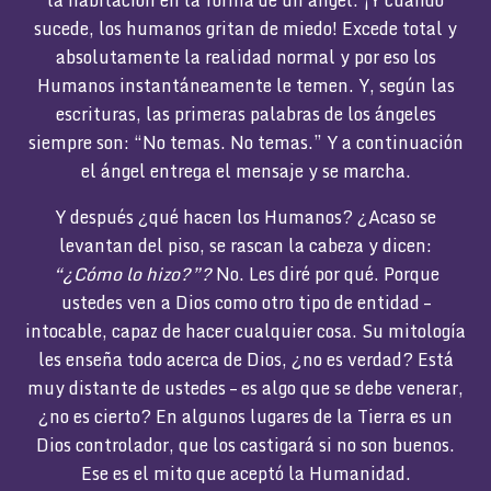
sucede, los humanos gritan de miedo! Excede total y
absolutamente la realidad normal y por eso los
Humanos instantáneamente le temen. Y, según las
escrituras, las primeras palabras de los ángeles
siempre son: “No temas. No temas.” Y a continuación
el ángel entrega el mensaje y se marcha.
Y después ¿qué hacen los Humanos? ¿Acaso se
levantan del piso, se rascan la cabeza y dicen:
“¿Cómo lo hizo?”?
No. Les diré por qué. Porque
ustedes ven a Dios como otro tipo de entidad –
intocable, capaz de hacer cualquier cosa. Su mitología
les enseña todo acerca de Dios, ¿no es verdad? Está
muy distante de ustedes – es algo que se debe venerar,
¿no es cierto? En algunos lugares de la Tierra es un
Dios controlador, que los castigará si no son buenos.
Ese es el mito que aceptó la Humanidad.