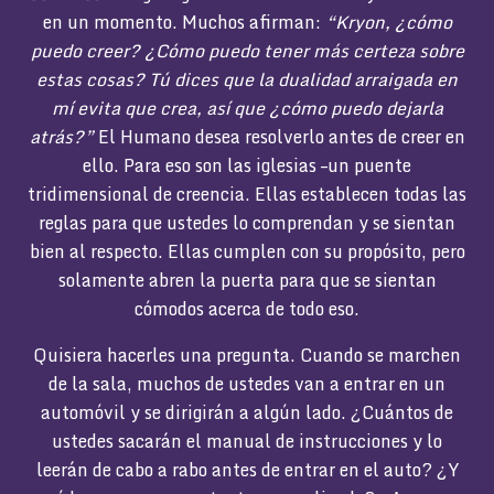
en un momento. Muchos afirman:
“Kryon, ¿cómo
puedo creer? ¿Cómo puedo tener más certeza sobre
estas cosas? Tú dices que la dualidad arraigada en
mí evita que crea, así que ¿cómo puedo dejarla
atrás?”
El Humano desea resolverlo antes de creer en
ello. Para eso son las iglesias –un puente
tridimensional de creencia. Ellas establecen todas las
reglas para que ustedes lo comprendan y se sientan
bien al respecto. Ellas cumplen con su propósito, pero
solamente abren la puerta para que se sientan
cómodos acerca de todo eso.
Quisiera hacerles una pregunta. Cuando se marchen
de la sala, muchos de ustedes van a entrar en un
automóvil y se dirigirán a algún lado. ¿Cuántos de
ustedes sacarán el manual de instrucciones y lo
leerán de cabo a rabo antes de entrar en el auto? ¿Y