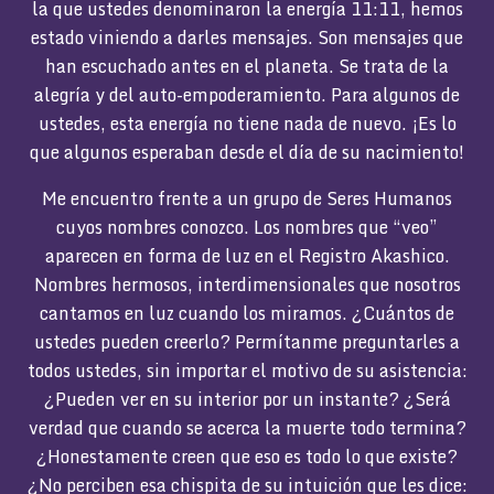
la que ustedes denominaron la energía 11:11, hemos
estado viniendo a darles mensajes. Son mensajes que
han escuchado antes en el planeta. Se trata de la
alegría y del auto-empoderamiento. Para algunos de
ustedes, esta energía no tiene nada de nuevo. ¡Es lo
que algunos esperaban desde el día de su nacimiento!
Me encuentro frente a un grupo de Seres Humanos
cuyos nombres conozco. Los nombres que “veo”
aparecen en forma de luz en el Registro Akashico.
Nombres hermosos, interdimensionales que nosotros
cantamos en luz cuando los miramos. ¿Cuántos de
ustedes pueden creerlo? Permítanme preguntarles a
todos ustedes, sin importar el motivo de su asistencia:
¿Pueden ver en su interior por un instante? ¿Será
verdad que cuando se acerca la muerte todo termina?
¿Honestamente creen que eso es todo lo que existe?
¿No perciben esa chispita de su intuición que les dice: