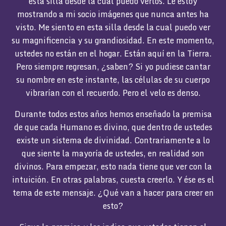
esta silla desde la cual puedo verlos. Le estoy
mostrando a mi socio imágenes que nunca antes ha
visto. Me siento en esta silla desde la cual puedo ver
su magnificencia y su grandiosidad. En este momento,
ustedes no están en el hogar. Están aquí en la Tierra.
Pero siempre regresan, ¿saben? Si yo pudiese cantar
su nombre en este instante, las células de su cuerpo
vibrarían con el recuerdo. Pero el velo es denso.
Durante todos estos años hemos enseñado la premisa
de que cada Humano es divino, que dentro de ustedes
existe un sistema de divinidad. Contrariamente a lo
que siente la mayoría de ustedes, en realidad son
divinos. Para empezar, esto nada tiene que ver con la
intuición. En otras palabras, cuesta creerlo. Y ése es el
tema de este mensaje. ¿Qué van a hacer para creer en
esto?