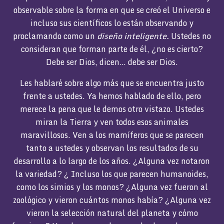
observable sobre la forma en que se creó el Universo e
incluso sus científicos lo están observando y
proclamando como un
diseño inteligente.
Ustedes no
consideran que forman parte de él, ¿no es cierto?
Debe ser Dios, dicen… debe ser Dios.
Les hablaré sobre algo más que se encuentra justo
frente a ustedes. Ya hemos hablado de ello, pero
merece la pena que le demos otro vistazo. Ustedes
miran la Tierra y ven todos esos animales
maravillosos. Ven a los mamíferos que se parecen
tanto a ustedes y observan los resultados de su
desarrollo a lo largo de los años. ¿Alguna vez notaron
la variedad? ¿ Incluso los que parecen humanoides,
como los simios y los monos? ¿Alguna vez fueron al
zoológico y vieron cuántos monos había? ¿Alguna vez
vieron la selección natural del planeta y cómo