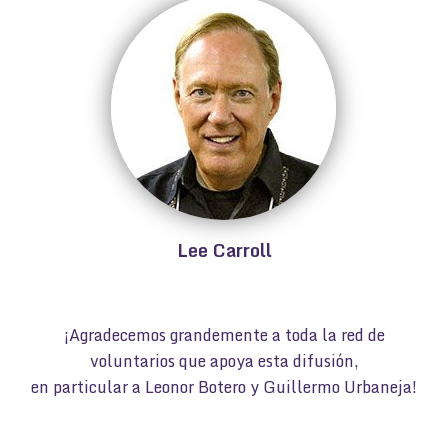
Lee Carroll
¡Agradecemos grandemente a toda la red de
voluntarios que apoya esta difusión,
en particular a Leonor Botero y Guillermo Urbaneja!