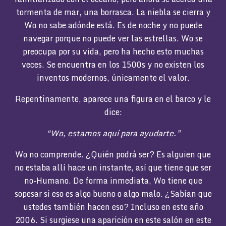
tormenta de mar, una borrasca. La niebla se cierra y
Wo no sabe adónde está. Es de noche y no puede
navegar porque no puede ver las estrellas. Wo se
preocupa por su vida, pero ha hecho esto muchas
veces. Se encuentra en los 1500s y no existen los
inventos modernos, únicamente el valor.
Repentinamente, aparece una figura en el barco y le
dice:
“Wo, estamos aquí para ayudarte.”
Wo no comprende. ¿Quién podrá ser? Es alguien que
no estaba allí hace un instante, así que tiene que ser
no-Humano. De forma inmediata, Wo tiene que
sopesar si eso es algo bueno o algo malo. ¿Sabían que
ustedes también hacen eso? Incluso en este año
2006. Si surgiese una aparición en este salón en este