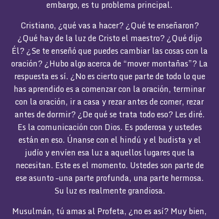
embargo, es tu problema principal.
Cristiano, ¿qué vas a hacer? ¿Qué te enseñaron?
¿Qué hay de la luz de Cristo el maestro? ¿Qué dijo
Él? ¿Se te enseñó que puedes cambiar las cosas con la
oración? ¿Hubo algo acerca de “mover montañas”? La
respuesta es sí. ¿No es cierto que parte de todo lo que
has aprendido es a comenzar con la oración, terminar
con la oración, ir a casa y rezar antes de comer, rezar
antes de dormir? ¿De qué se trata todo eso? Les diré.
Es la comunicación con Dios. Es poderosa y ustedes
están en eso. Únanse con el hindú y el budista y el
judío y envíen esa luz a aquellos lugares que la
necesitan. Este es el momento. Ustedes son parte de
ese asunto –una parte profunda, una parte hermosa.
Su luz es realmente grandiosa.
Musulmán, tú amas al Profeta, ¿no es así? Muy bien,