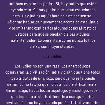
también es para los judíos. Sí, hay judíos que están
leyendo esto. Sí, hay judíos que están escuchando
esto. Hay judíos aquí ahora en este encuentro.
Déjenme hablarles nuevamente acerca de este linaje
y permítanme explicarles algunas cosas al resto de
ustedes para que se puedan disipar algunos
malentendidos. Lo presentaré como nunca lo hice
antes, con mayor claridad.
Los Judíos
Los judíos no son una raza. Los antropólogos
observarán la civilización judía y dirán que tiene todos
los atributos de una raza, pero que no se la puede
definir como tal, ya que no califica científicamente.
Sin embargo, hasta los antropólogos y sociólogos saben
que tiene un atributo diferente a cualquier otra
civilización que haya existido jamás. Intuitivamente,