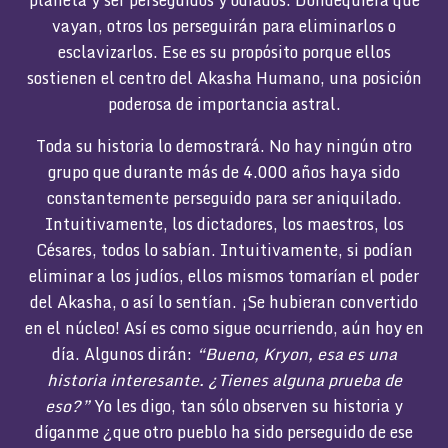
vayan, otros los perseguirán para eliminarlos o
esclavizarlos. Ese es su propósito porque ellos
sostienen el centro del Akasha Humano, una posición
poderosa de importancia astral.
Toda su historia lo demostrará. No hay ningún otro
grupo que durante más de 4.000 años haya sido
constantemente perseguido para ser aniquilado.
Intuitivamente, los dictadores, los maestros, los
Césares, todos lo sabían. Intuitivamente, si podían
eliminar a los judíos, ellos mismos tomarían el poder
del Akasha, o así lo sentían. ¡Se hubieran convertido
en el núcleo! Así es como sigue ocurriendo, aún hoy en
día. Algunos dirán:
“Bueno, Kryon, esa es una
historia interesante. ¿Tienes alguna prueba de
eso?”
Yo les digo, tan sólo observen su historia y
díganme ¿que otro pueblo ha sido perseguido de ese