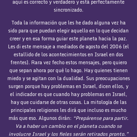
aquí es correcto y verdadero y está perfectamente
sincronizado.
Toda la información que les he dado alguna vez ha
sido para que puedan elegir aquello en lo que decidan
creer y en esa forma guiar este planeta hacia la paz.
Les di este mensaje a mediados de agosto del 2006 (el
estallido de los acontecimientos en Israel en dos
frentes). Rara vez fecho estos mensajes, pero quiero
que sepan ahora por qué lo hago. Hay quienes tienen
miedo y se agitan con la dualidad. Sus preocupaciones
surgen porque hay problemas en Israel, dicen ellos, y
el indicador es que cuando hay problemas en Israel,
hay que cuidarse de otras cosas. La mitología de las
principales religiones les dirá que incluso es mucho
más que eso. Algunos dirán:
“Prepárense para partir.
Va a haber un cambio en el planeta cuando se
involucre Israel y los fieles serán retirados pronto.”