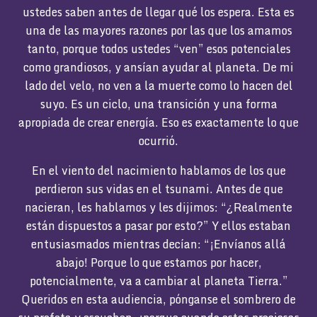
ustedes saben antes de llegar qué los espera. Esta es
una de las mayores razones por las que los amamos
tanto, porque todos ustedes “ven” esos potenciales
como grandiosos, y ansían ayudar al planeta. De mi
lado del velo, no ven a la muerte como lo hacen del
suyo. Es un ciclo, una transición y una forma
apropiada de crear energía. Eso es exactamente lo que
ocurrió.
En el viento del nacimiento hablamos de los que
perdieron sus vidas en el tsunami. Antes de que
nacieran, les hablamos y les dijimos: “¿Realmente
están dispuestos a pasar por esto?” Y ellos estaban
entusiasmados mientras decían: “¡Envíanos allá
abajo! Porque lo que estamos por hacer,
potencialmente, va a cambiar al planeta Tierra.”
Queridos en esta audiencia, pónganse el sombrero de