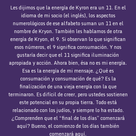
Les dijimos que la energía de Kyron era un 11. En el
idioma de mi socio (el inglés), los aspectos
numerológicos de ese alfabeto suman un 11 en el
nombre de Kryon. También les hablamos de otra
energía de Kryon, el 9. Si observan lo que significan
esos números, el 9 significa consumación. Y nos
gustaría decir que el 11 significa iluminación
apropiada y acción. Ahora bien, ésa no es mi energía.
Esa es la energía de mi mensaje. ¿Qué es
consumación y consumación de qué? Es la
finalización de una vieja energía con la que
terminaron. Es difícil de creer, pero ustedes sostienen
este potencial en su propia tierra. Todo está
relacionado con los judíos, y siempre lo ha estado.
¿Comprenden que el “final de los días” comenzará
aquí? Bueno, el comienzo de los días también
comenzará aquí.