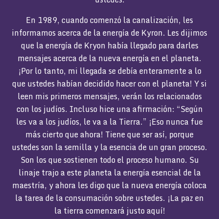
En 1989, cuando comenzó la canalización, les
informamos acerca de la energía de Kyron. Les dijimos
que la energía de Kryon había llegado para darles
mensajes acerca de la nueva energía en el planeta.
¡Por lo tanto, mi llegada se debía enteramente a lo
que ustedes habían decidido hacer con el planeta! Y si
leen mis primeros mensajes, verán los relacionados
con los judíos. Incluso hice una afirmación: “Según
les va a los judíos, le va a la Tierra.” ¡Eso nunca fue
más cierto que ahora! Tiene que ser así, porque
ustedes son la semilla y la esencia de un gran proceso.
Son los que sostienen todo el proceso humano. Su
linaje trajo a este planeta la energía esencial de la
maestría, y ahora les digo que la nueva energía coloca
la tarea de la consumación sobre ustedes. ¡La paz en
la tierra comenzará justo aquí!