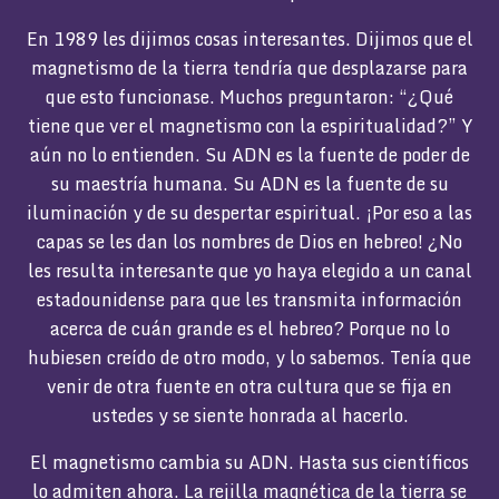
En 1989 les dijimos cosas interesantes. Dijimos que el
magnetismo de la tierra tendría que desplazarse para
que esto funcionase. Muchos preguntaron: “¿Qué
tiene que ver el magnetismo con la espiritualidad?” Y
aún no lo entienden. Su ADN es la fuente de poder de
su maestría humana. Su ADN es la fuente de su
iluminación y de su despertar espiritual. ¡Por eso a las
capas se les dan los nombres de Dios en hebreo! ¿No
les resulta interesante que yo haya elegido a un canal
estadounidense para que les transmita información
acerca de cuán grande es el hebreo? Porque no lo
hubiesen creído de otro modo, y lo sabemos. Tenía que
venir de otra fuente en otra cultura que se fija en
ustedes y se siente honrada al hacerlo.
El magnetismo cambia su ADN. Hasta sus científicos
lo admiten ahora. La rejilla magnética de la tierra se