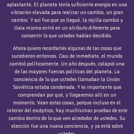
aplastante. El planeta tenía suficiente energía en una
vibración elevada para realizar un cambio, un gran
cambio. Y así fue que yo llegué, la rejilla cambió y
Gaia misma entró en un atributo diferente para
consentir lo que ustedes habían decidido.
Ahora quiero recordarles algunas de las cosas que
sucedieron entonces. Casi de inmediato, el mundo
cambió políticamente. Un año después, colapsó una
de las mayores fuerzas políticas del planeta. La
conciencia de lo que ustedes llamaban la Unión
Soviética estaba condenada. Y es importante que
comprendan por qué, y llegaremos allí en un
momento. Vean estas cosas, porque incluso en el
interior del escéptico, hay muchísimas pruebas de este
cambio dentro de lo que ven alrededor de ustedes. Su
elección fue una nueva conciencia, y ya está sobre
ustedes.