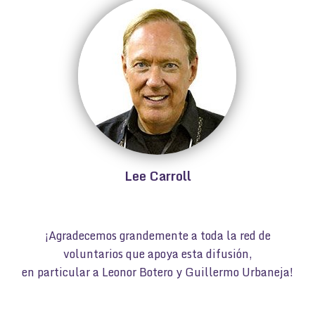
Lee Carroll
¡Agradecemos grandemente a toda la red de
voluntarios que apoya esta difusión,
en particular a Leonor Botero y Guillermo Urbaneja!