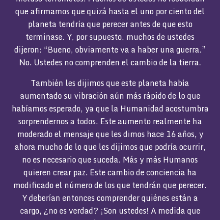
que afirmamos que quizá hasta el uno por ciento del
planeta tendría que perecer antes de que esto
terminase. Y, por supuesto, muchos de ustedes
dijeron: “Bueno, obviamente va a haber una guerra.”
No. Ustedes no comprenden el cambio de la tierra.
También les dijimos que este planeta había
aumentado su vibración aún más rápido de lo que
habíamos esperado, ya que la Humanidad acostumbra
sorprendernos a todos. Este aumento realmente ha
moderado el mensaje que les dimos hace 16 años, y
ahora mucho de lo que les dijimos que podría ocurrir,
no es necesario que suceda. Más y más Humanos
quieren crear paz. Este cambio de conciencia ha
modificado el número de los que tendrán que perecer.
Y deberían entonces comprender quiénes están a
cargo, ¿no es verdad? ¡Son ustedes! A medida que