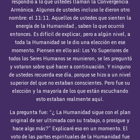
respondió a lo que ustedes llaman la Convergencia
Armónica. Algunos de ustedes incluso le dieron otro
nombre: el 11:11. Aquellos de ustedes que sienten la
energía de la Humanidad , saben lo que ocurrió
entonces. Es difícil de explicar, pero a algún nivel, a
toda la Humanidad se le dio una elección en ese
momento. Piensen en ello así: Los Yo Superiores de
todos los Seres Humanos se reunieron, se les preguntó
y votaron sobre qué hacer a continuación. Y ninguno
de ustedes recuerda ese día, porque se hizo a un nivel
superior del que no estaban conscientes. Pero fue su
elección y la mayoría de los que están escuchando
esto estaban realmente aquí.
La pregunta fue: “¿ La Humanidad sigue con el plan
original de ser ultimada con su trabajo, o prosigue y
hace algo más?” Explicaré eso en un momento. El
voto de las partes espirituales de la Humanidad fue