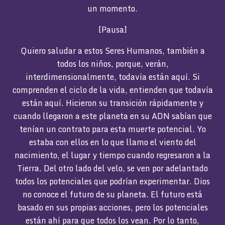
un momento.
[Pausa]
Quiero saludar a estos Seres Humanos, también a
todos los niños, porque, verán,
interdimensionalmente, todavía están aquí. Si
comprenden el ciclo de la vida, entienden que todavía
están aquí. Hicieron su transición rápidamente y
cuando llegaron a este planeta en su ADN sabían que
tenían un contrato para esta muerte potencial. Yo
estaba con ellos en lo que llamo el viento del
nacimiento, el lugar y tiempo cuando regresaron a la
Tierra. Del otro lado del velo, se ven por adelantado
todos los potenciales que podrían experimentar. Dios
no conoce el futuro de su planeta. El futuro está
basado en sus propias acciones, pero los potenciales
están ahí para que todos los vean. Por lo tanto,