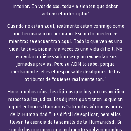
interior. En vez de eso, todavía sienten que deben
“activar el interruptor”.
Cuando no están aquí, realmente están conmigo como
una hermana o un hermano. Eso no lo pueden ver
mientras se encuentran aquí. Todo lo que ven es una
vida, la suya propia, y a veces es una vida difícil. No
recuerdan quiénes solían ser y no recuerdan sus
jornadas previas. Pero su ADN lo sabe, porque
ciertamente, él es el responsable de algunos de los
atributos de “quienes realmente son.”
Hace muchos años, les dijimos que hay algo específico
respecto a los judíos. Les dijimos que tienen lo que en
aquel entonces llamamos “atributos kármicos puros
de la Humanidad ”. Es difícil de explicar, pero ellos
llevan la esencia de la semilla de la Humanidad. Si
son de los que creen que realmente vuelven muchas