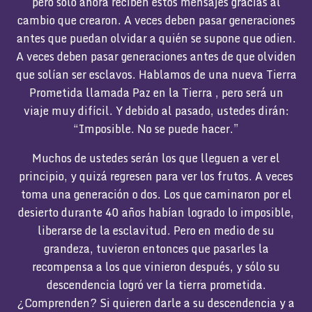
pero sólo ahora reciben estos mensajes gracias al
cambio que crearon. A veces deben pasar generaciones
antes que puedan olvidar a quién se supone que odien.
A veces deben pasar generaciones antes de que olviden
que solían ser esclavos. Hablamos de una nueva Tierra
Prometida llamada Paz en la Tierra , pero será un
viaje muy difícil. Y debido al pasado, ustedes dirán:
“Imposible. No se puede hacer.”
Muchos de ustedes serán los que lleguen a ver el
principio, y quizá regresen para ver los frutos. A veces
toma una generación o dos. Los que caminaron por el
desierto durante 40 años habían logrado lo imposible,
liberarse de la esclavitud. Pero en medio de su
grandeza, tuvieron entonces que pasarles la
recompensa a los que vinieron después, y sólo su
descendencia logró ver la tierra prometida.
¿Comprenden? Si quieren darle a su descendencia y a