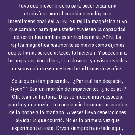
tuvo que mover mucho para poder crear una
atmósfera para el cambio tecnológico e
interdimensional del ADN. Su rejilla magnética tuvo
que cambiar para que ustedes tuviesen la capacidad
de sentir los cambios espirituales en su ADN. La
rejilla magnética realmente se movió como dijimos
que lo haría, porque ustedes lo hicieron. Y pueden ir a
los registros científicos, si lo desean, y revisar ustedes
mismos cuánto se movió en los últimos doce años.
Sé lo que están pensando. “¿Por qué tan despacio,
Kryon?” Son un montón de impacientes, ¿no es así?
Oh, lean su historia. Dios se mueve muy despacio,
pero hay una razón. La conciencia humana no cambia
de la noche a la mañana. A veces lleva generaciones
olvidar lo que ocurrió. No es la primera vez que
experimentan esto. Kryon siempre ha estado aquí,