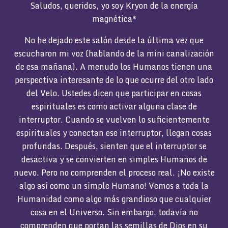
Saludos, queridos, yo soy Kryon de la energía
magnética*
No he dejado este salón desde la última vez que
escucharon mi voz (hablando de la mini canalización
de esa mañana). A menudo los Humanos tienen una
perspectiva interesante de lo que ocurre del otro lado
del Velo. Ustedes dicen que participar en cosas
espirituales es como activar alguna clase de
interruptor. Cuando se vuelven lo suficientemente
espirituales y conectan ese interruptor, llegan cosas
profundas. Después, sienten que el interruptor se
desactiva y se convierten en simples Humanos de
nuevo. Pero no comprenden el proceso real. ¡No existe
algo así como un simple Humano! Vemos a toda la
Humanidad como algo más grandioso que cualquier
cosa en el Universo. Sin embargo, todavía no
comprenden que portan las semillas de Dios en su