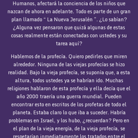
Humanos, afectará la conciencia de los niños que
nazcan de ahora en adelante. Todo es parte de un gran
plan llamado “ La Nueva Jerusalén ”. ¿Lo sabían?
¿Alguna vez pensaron que quizá algunas de estas
cosas realmente están conectadas con ustedes y su
tarea aquí?
Hablemos de la profecía. Quiero pedirles que miren
alrededor. Ninguna de las viejas profecías se hizo
realidad. Bajo la vieja profecía, se suponía que, a esta
altura, todos ustedes ya se habrían ido. Muchas
religiones hablaron de esta profecía y ella decía que el
año 2000 traería una guerra mundial. Pueden
encontrar esto en escritos de los profetas de todo el
planeta. Estaba claro lo que iba a suceder. Habría
problemas en Israel, y los hubo, ¿recuerdan? Pero en
el plan de la vieja energía, de la vieja profecía, se
respetarían inmediatamente los tratados entre el