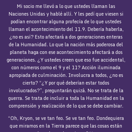
Mi socio me llevó a lo que ustedes llaman las
Naciones Unidas y hablé allí. Y les pedí que viesen si
podían encontrar alguna profecía de lo que ustedes
llaman el acontecimiento del 11.9. Debería haberla,
¿no es así? Esto afectará a dos generaciones enteras
de la Humanidad. Lo que la nación más poderosa del
planeta haga con ese acontecimiento afectará a dos
generaciones. ¿Y ustedes creen que eso fue accidental,
con números como el 9 y el 11? Acción iluminada
apropiada de culminación. Involucra a todos, ¿no es
cierto? “¿Y por qué deberían estar todos
involucrados?”, preguntarán quizá. No se trata de la
guerra. Se trata de incluir a toda la Humanidad en la
comprensión y realización de lo que se debe cambiar.
“Oh, Kryon, se ve tan feo. Se ve tan feo. Dondequiera
que miramos en la Tierra parece que las cosas están