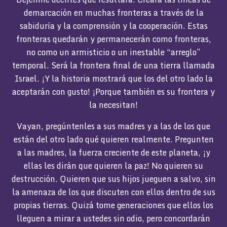
demarcación en muchas fronteras a través de la
sabiduría y la comprensión y la cooperación. Estas
fronteras quedarán y permanecerán como fronteras,
no como un armisticio o un inestable “arreglo”
temporal. Será la frontera final de una tierra llamada
Israel. ¡Y la historia mostrará que los del otro lado la
aceptarán con gusto! ¡Porque también es su frontera y
la necesitan!
Vayan, pregúntenles a sus madres y a las de los que
están del otro lado qué quieren realmente. Pregunten
a las madres, la fuerza creciente de este planeta, ¡y
ellas les dirán que quieren la paz! No quieren su
destrucción. Quieren que sus hijos jueguen a salvo, sin
la amenaza de los que discuten con ellos dentro de sus
propias tierras. Quizá tome generaciones que ellos los
lleguen a mirar a ustedes sin odio, pero concordarán