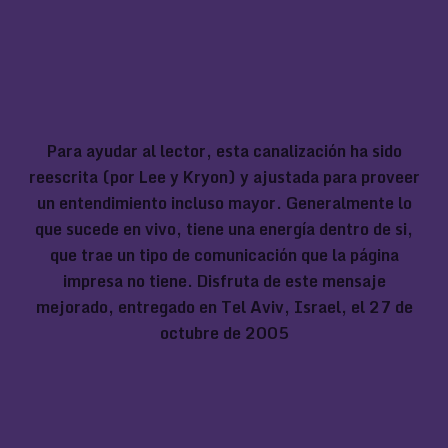
Para ayudar al lector, esta canalización ha sido
reescrita (por Lee y Kryon) y ajustada para proveer
un entendimiento incluso mayor. Generalmente lo
que sucede en vivo, tiene una energía dentro de si,
que trae un tipo de comunicación que la página
impresa no tiene. Disfruta de este mensaje
mejorado, entregado en Tel Aviv, Israel, el 27 de
octubre de 2005