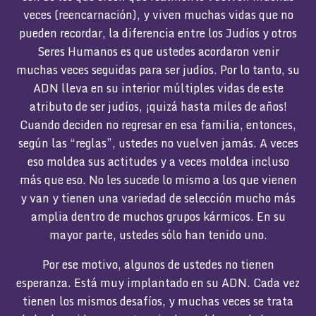
veces (reencarnación), y viven muchas vidas que no
pueden recordar, la diferencia entre los Judíos y otros
Seres Humanos es que ustedes acordaron venir
muchas veces seguidas para ser judíos. Por lo tanto, su
ADN lleva en su interior múltiples vidas de este
atributo de ser judíos, ¡quizá hasta miles de años!
Cuando deciden no regresar en esa familia, entonces,
según las “reglas”, ustedes no vuelven jamás. A veces
eso moldea sus actitudes y a veces moldea incluso
más que eso. No les sucede lo mismo a los que vienen
y van y tienen una variedad de selección mucho más
amplia dentro de muchos grupos kármicos. En su
mayor parte, ustedes sólo han tenido uno.
Por ese motivo, algunos de ustedes no tienen
esperanza. Está muy implantado en su ADN. Cada vez
tienen los mismos desafíos, y muchas veces se trata