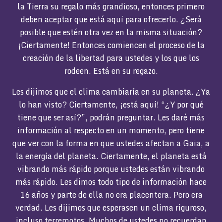
la Tierra su regalo más grandioso, entonces primero
deben aceptar que está aquí para ofrecerlo. ¿Será
posible que estén otra vez en la misma situación?
¡Ciertamente! Entonces comiencen el proceso de la
creación de la libertad para ustedes y los que los
rodeen. Está en su regazo.
Les dijimos que el clima cambiaría en su planeta. ¿Ya
lo han visto? Ciertamente, ¡está aquí! “¿Y por qué
tiene que ser así?”, podrán preguntar. Les daré más
información al respecto en un momento, pero tiene
que ver con la forma en que ustedes afectan a Gaia, a
la energía del planeta. Ciertamente, el planeta está
vibrando más rápido porque ustedes están vibrando
más rápido. Les dimos todo tipo de información hace
16 años y parte de ella no era placentera. Pero era
verdad. Les dijimos que esperasen un clima riguroso,
incluso terremotos. Muchos de ustedes no recuerdan