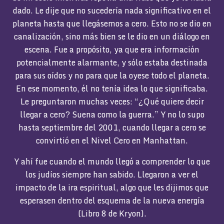
dado. Le dije que no sucedería nada significativo en el
planeta hasta que llegásemos a cero. Esto no se dio en
canalización, sino más bien se le dio en un diálogo en
escena. Fue a propósito, ya que era información
potencialmente alarmante, y sólo estaba destinada
para sus oídos y no para que la oyese todo el planeta.
En ese momento, él no tenía idea lo que significaba.
Le preguntaron muchas veces: “¿Qué quiere decir
llegar a cero? Suena como la guerra.” Y no lo supo
hasta septiembre del 2001, cuando llegar a cero se
convirtió en el Nivel Cero en Manhattan.
Y ahí fue cuando el mundo llegó a comprender lo que
los judíos siempre han sabido. Llegaron a ver el
impacto de la ira espiritual, algo que les dijimos que
esperasen dentro del esquema de la nueva energía
(Libro 8 de Kryon).