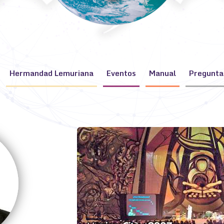
Hermandad Lemuriana
Eventos
Manual
Pregunta