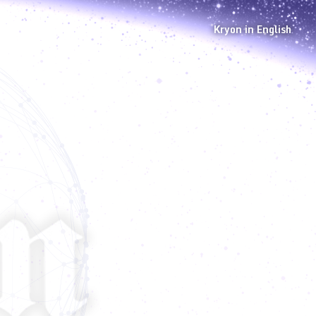
Kryon in English