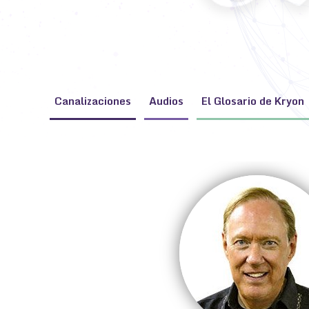
Canalizaciones
Audios
El Glosario de Kryon