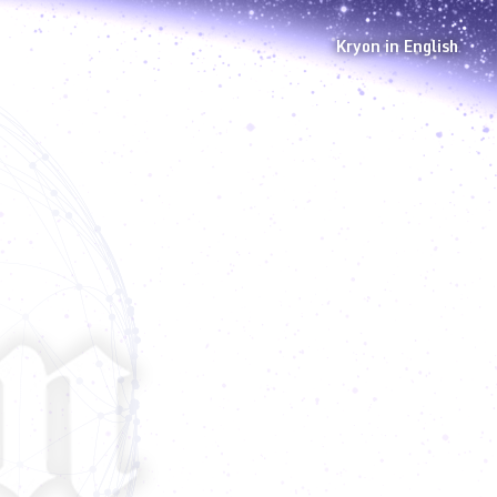
Kryon in English