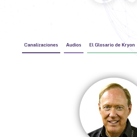
Canalizaciones
Audios
El Glosario de Kryon