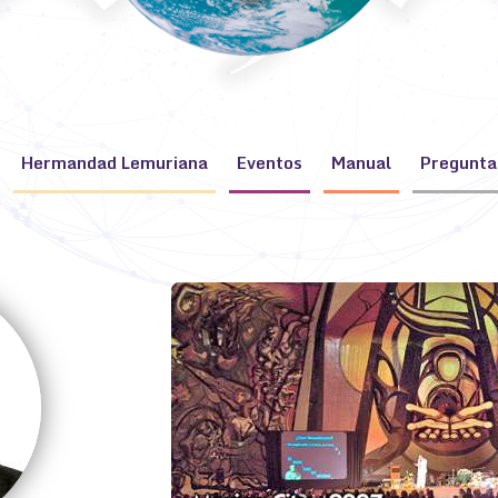
Hermandad Lemuriana
Eventos
Manual
Pregunta