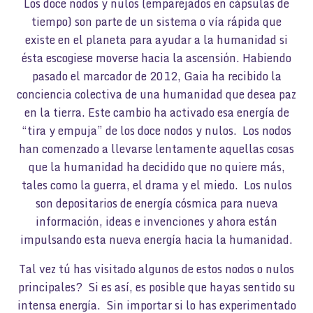
Los doce nodos y nulos (emparejados en cápsulas de
tiempo) son parte de un sistema o vía rápida que
existe en el planeta para ayudar a la humanidad si
ésta escogiese moverse hacia la ascensión. Habiendo
pasado el marcador de 2012, Gaia ha recibido la
conciencia colectiva de una humanidad que desea paz
en la tierra. Este cambio ha activado esa energía de
“tira y empuja” de los doce nodos y nulos. Los nodos
han comenzado a llevarse lentamente aquellas cosas
que la humanidad ha decidido que no quiere más,
tales como la guerra, el drama y el miedo. Los nulos
son depositarios de energía cósmica para nueva
información, ideas e invenciones y ahora están
impulsando esta nueva energía hacia la humanidad.
Tal vez tú has visitado algunos de estos nodos o nulos
principales? Si es así, es posible que hayas sentido su
intensa energía. Sin importar si lo has experimentado