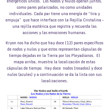
energéticos únicos. Los Nodos y Nulos operan juntos,
como pares polarizados, no como unidades
individuales. Cada par tiene una energía de “tira y
empuja” que hace interface con la Rejilla Cristalina –
una rejilla esotérica que registra y recuerda las
acciones y las emociones humanas.
Kryon nos ha dicho que hay doce (12) pares específicos
de nodos y nulos y que estos representan cápsulas de
tiempo dejadas en la Tierra por los Pleyadianos. El
mapa arriba, muestra la localización de estas
cápsulas de tiempo. Hay doce nodos (rosados) y doce
nulos (azules) y a continuación se da la lista con sus
localizaciones.