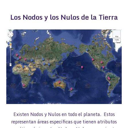
Los Nodos y los Nulos de la Tierra
Existen Nodos y Nulos en todo el planeta. Estos
representan áreas específicas que tienen atributos