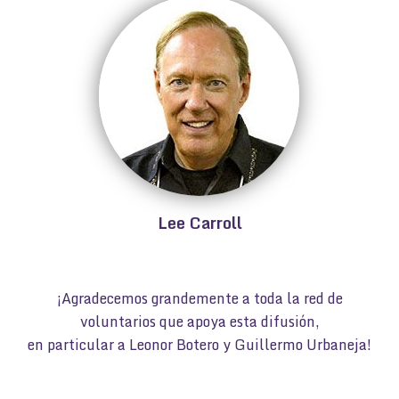
Lee Carroll
¡Agradecemos grandemente a toda la red de
voluntarios que apoya esta difusión,
en particular a Leonor Botero y Guillermo Urbaneja!