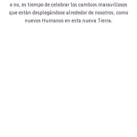
o no, es tiempo de celebrar los cambios maravillosos
que están desplegándose alrededor de nosotros, como
nuevos Humanos en esta nueva Tierra.